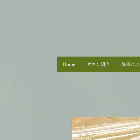
Home
サロン紹介
施術につ